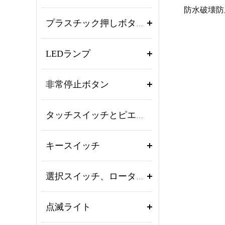
プラスチック押しボタンスイッチ
LEDランプ
非常停止ボタン
タッチスイッチとピエゾボタン
キースイッチ
選択スイッチ、ロータリースイッチ
点滅ライト