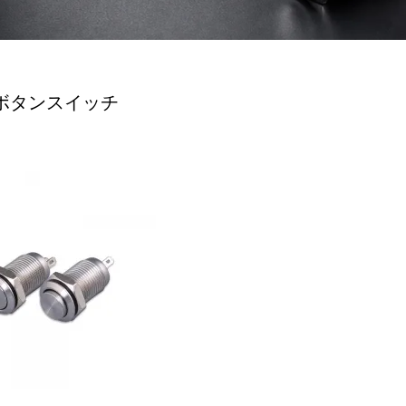
点滅ライト
ボタンコントロールボックス
ボタンアクセサリー
しボタンスイッチ