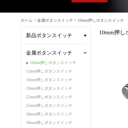
>
>
ホーム
金属ボタンスイッチ
10mm押しボタンスイッチ
10mm押
新品ボタンスイッチ
金属ボタンスイッチ
10mm押しボタンスイッチ
12mm押しボタンスイッチ
16mm押しボタンスイッチ
19mm押しボタンスイッチ
22mm押しボタンスイッチ
25mm押しボタンスイッチ
28mm押しボタンスイッチ
30mm押しボタンスイッチ