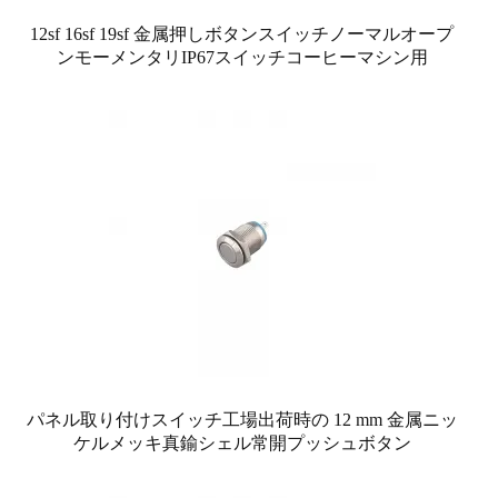
12sf 16sf 19sf 金属押しボタンスイッチノーマルオープ
ンモーメンタリIP67スイッチコーヒーマシン用
パネル取り付けスイッチ工場出荷時の 12 mm 金属ニッ
ケルメッキ真鍮シェル常開プッシュボタン