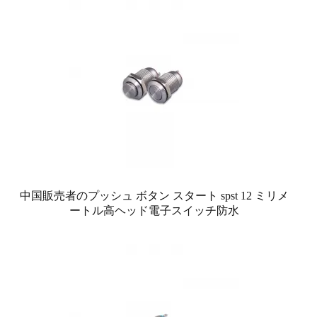
中国販売者のプッシュ ボタン スタート spst 12 ミリメ
ートル高ヘッド電子スイッチ防水