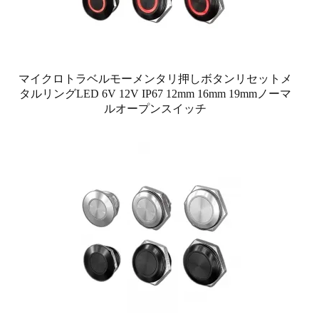
マイクロトラベルモーメンタリ押しボタンリセットメ
タルリングLED 6V 12V IP67 12mm 16mm 19mmノーマ
ルオープンスイッチ