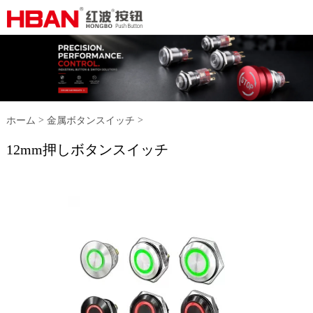
>
>
ホーム
金属ボタンスイッチ
12mm押しボタンスイッチ
12mm押しボタンスイッチ