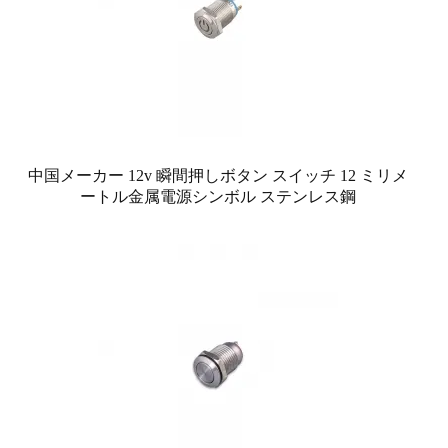
中国メーカー 12v 瞬間押しボタン スイッチ 12 ミリメ
ートル金属電源シンボル ステンレス鋼