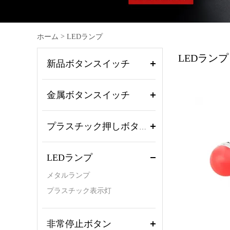
>
ホーム
LEDランプ
LEDランプ
新品ボタンスイッチ
金属ボタンスイッチ
プラスチック押しボタンスイッチ
LEDランプ
メタルランプ
プラスチック表示灯
非常停止ボタン