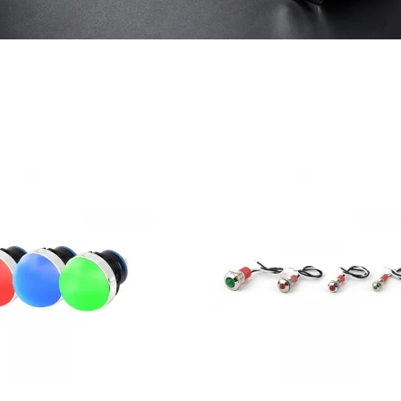
点滅ライト
ボタンコントロールボックス
ボタンアクセサリー