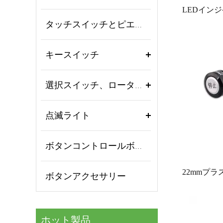
タッチスイッチとピエゾボタン
キースイッチ
選択スイッチ、ロータリースイッチ
点滅ライト
ボタンコントロールボックス
ボタンアクセサリー
ホット製品