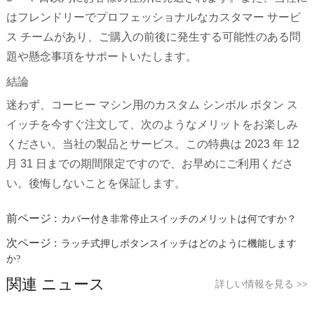
はフレンドリーでプロフェッショナルなカスタマー サービ
ス チームがあり、ご購入の前後に発生する可能性のある問
題や懸念事項をサポートいたします。
結論
迷わず、コーヒー マシン用のカスタム シンボル ボタン ス
イッチを今すぐ注文して、次のようなメリットをお楽しみ
ください。当社の製品とサービス。この特典は 2023 年 12
月 31 日までの期間限定ですので、お早めにご利用くださ
い。後悔しないことを保証します。
前ページ :
カバー付き非常停止スイッチのメリットは何ですか？
次ページ :
ラッチ式押しボタンスイッチはどのように機能します
か?
関連 ニュース
詳しい情報を見る
>>