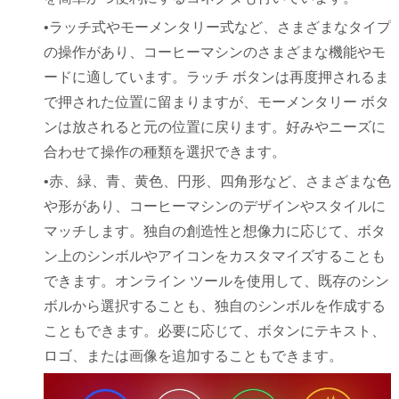
•ラッチ式やモーメンタリー式など、さまざまなタイプ
の操作があり、コーヒーマシンのさまざまな機能やモ
ードに適しています。ラッチ ボタンは再度押されるま
で押された位置に留まりますが、モーメンタリー ボタ
ンは放されると元の位置に戻ります。好みやニーズに
合わせて操作の種類を選択できます。
•赤、緑、青、黄色、円形、四角形など、さまざまな色
や形があり、コーヒーマシンのデザインやスタイルに
マッチします。独自の創造性と想像力に応じて、ボタ
ン上のシンボルやアイコンをカスタマイズすることも
できます。オンライン ツールを使用して、既存のシン
ボルから選択することも、独自のシンボルを作成する
こともできます。必要に応じて、ボタンにテキスト、
ロゴ、または画像を追加することもできます。