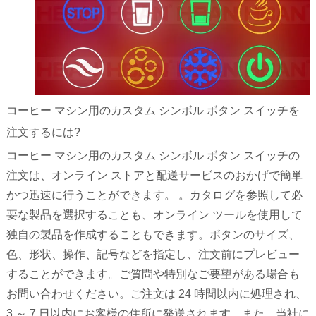
コーヒー マシン用のカスタム シンボル ボタン スイッチを
注文するには?
コーヒー マシン用のカスタム シンボル ボタン スイッチの
注文は、オンライン ストアと配送サービスのおかげで簡単
かつ迅速に行うことができます。 。カタログを参照して必
要な製品を選択することも、オンライン ツールを使用して
独自の製品を作成することもできます。ボタンのサイズ、
色、形状、操作、記号などを指定し、注文前にプレビュー
することができます。ご質問や特別なご要望がある場合も
お問い合わせください。ご注文は 24 時間以内に処理され、
3 ～ 7 日以内にお客様の住所に発送されます。また、当社に