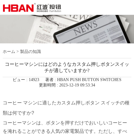
>
ホーム
製品の知識
コーヒーマシンにはどのようなカスタム押しボタンスイッ
チが適していますか?
ビュー : 14923
著者 : HBAN PUSH BUTTON SWITCHES
更新時間 : 2023-12-19 09:53:34
コーヒー マシンに適したカスタム押しボタン スイッチの種
類は何ですか?
コーヒーマシンは、ボタンを押すだけでおいしいコーヒー
を淹れることができる人気の家電製品です。ただし、すべ