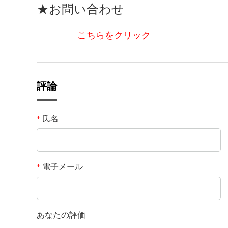
★お問い合わせ
こちらをクリック
評論
氏名
*
電子メール
*
あなたの評価