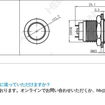
に送っていただけますか？
ります。オンラインでお問い合わせいただくか、hb@h
。