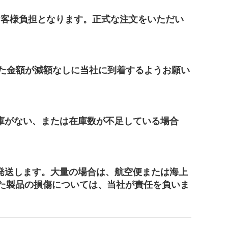
お客様負担となります。正式な注文をいただい
された金額が減額なしに当社に到着するようお願い
庫がない、または在庫数が不足している場合
で発送します。大量の場合は、航空便または海上
た製品の損傷については、当社が責任を負いま