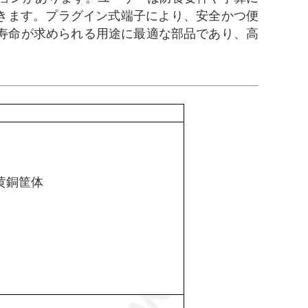
できます。プラグイン式端子により、安全かつ便
寿命が求められる用途に最適な部品であり、高
黄銅筐体