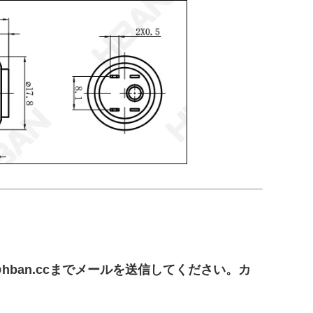
ban.ccまでメールを送信してください。カ