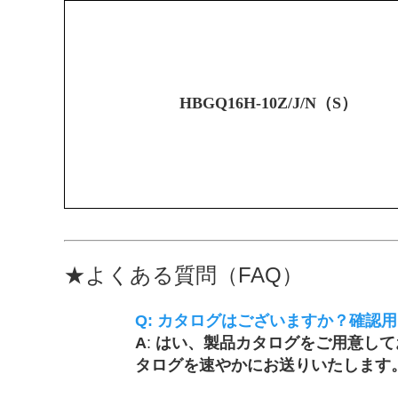
HBGQ16H-10Z/J/N（S）
★
よくある質問（FAQ）
Q:
カタログはございますか？確認用
A
:
はい、製品カタログをご用意してお
タログを速やかにお送りいたします