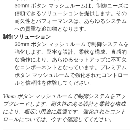
30mm ボタン マッシュルームは、制御ニーズに
信頼できるソリューションを提供します。その
耐久性とパフォーマンスは、あらゆるシステム
への貴重な追加物となります。
制御ソリューション
30mm ボタン マッシュルームで制御システムを
強化します。堅牢な設計、柔軟な構成、直感的
な操作により、あらゆるセットアップに不可欠
なコンポーネントとなっています。プレミアム
ボタン マッシュルームで強化されたコントロー
ルと信頼性を体験してください。
30mm ボタン マッシュルームで制御システムをアッ
プグレードします。耐久性のある設計と柔軟な構成
により、幅広い用途に最適です。強化されたコント
ロールについては、今すぐ確認してください。