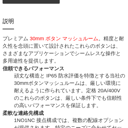
説明
プレミアム
30mm ボタン マッシュルーム
。精度と耐
久性を念頭に置いて設計されたこれらのボタンは、
さまざまなアプリケーションでシームレスな操作と
多用途性を提供します。
信頼できるパフォーマンス
頑丈な構造と IP65 防水評価を特徴とする当社の
30mmボタンマッシュルームは、厳しい環境に
耐えるように作られています。定格 20A/400V
のこれらのボタンは、厳しい条件下でも信頼性
の高いパフォーマンスを保証します。
柔軟な連絡先構成
1NO1NC 接点構成では、複数の配線オプション
が提供されます。特定のニーズに合わせてセッ