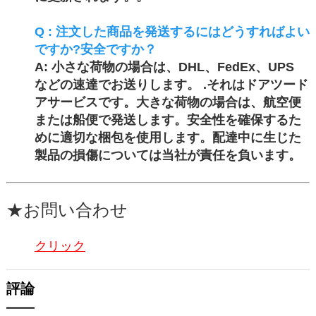
Q : 注文した商品を発送するにはどうすればよい
ですか?安全ですか？
A: 小さな荷物の場合は、DHL、FedEx、UPS
などの速達でお送りします。 .それはドアツード
アサービスです。大きな荷物の場合は、航空便
または船便で発送します。
安全性を確保するた
めに適切な梱包を使用します
。配達中に生じた
製品の損傷については当社が責任を負います。
★お問い合わせ
クリック
評論