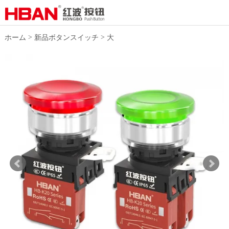
>
>
ホーム
新品ボタンスイッチ
大
電流ボタンスイッチ