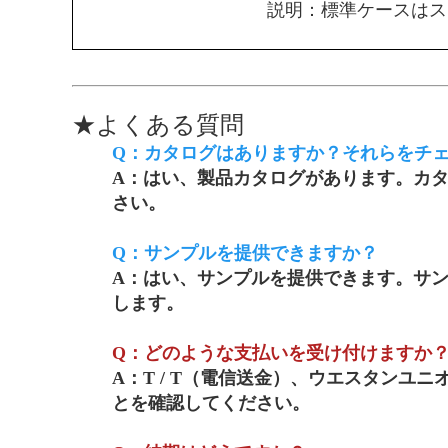
説明：標準ケースはス
★
よくある質問
Q：カタログはありますか？それらをチ
A：はい、製品カタログがあります。カタロ
さい。
Q：サンプルを提供できますか？
A：はい、サンプルを提供できます。サン
します。
Q：どのような支払いを受け付けますか
A：T / T（電信送金）、ウエスタンユ
とを確認してください。