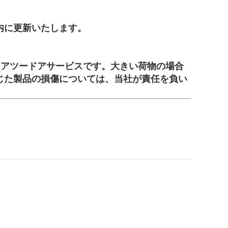
内に更新いたします。
はドアツードアサービスです。大きい荷物の場合
じた製品の損傷については、当社が責任を負い