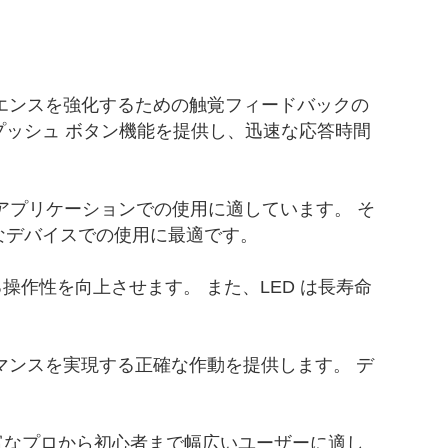
スペリエンスを強化するための触覚フィードバックの
プッシュ ボタン機能を提供し、迅速な応答時間
アプリケーションでの使用に適しています。 そ
なデバイスでの使用に最適です。
作性を向上させます。 また、LED は長寿命
マンスを実現する正確な作動を提供します。 デ
富なプロから初心者まで幅広いユーザーに適し