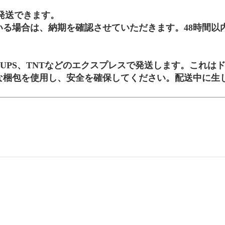
発送できます。
る場合は、納期を確認させていただきます。48時間以
x、UPS、TNTなどのエクスプレスで発送します。これ
な梱包を使用し、安全を確保してください。配送中に生