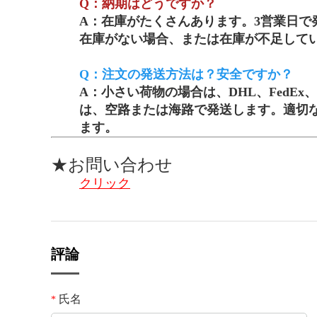
Q：納期はどうですか？
A：在庫がたくさんあります。3営業日で
在庫がない場合、または在庫が不足してい
Q：注文の発送方法は？安全ですか？
A：小さい荷物の場合は、DHL、FedE
は、空路または海路で発送します。適切
ます。
★お問い合わせ
クリック
評論
氏名
*