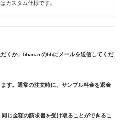
スはカスタム仕様です。
か、hban.ccのhbにメールを送信してくだ
ります。通常の注文時に、サンプル料金を返金
ます。同じ金額の請求書を受け取ることができるこ