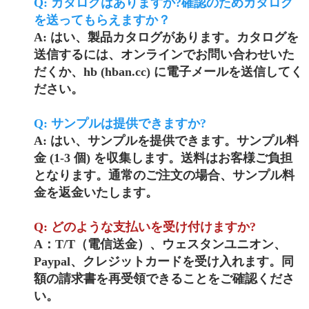
Q: カタログはありますか?確認のためカタログ
を送ってもらえますか？
A: はい、製品カタログがあります。カタログを
送信するには、オンラインでお問い合わせいた
だくか、hb (hban.cc) に電子メールを送信してく
ださい。
Q: サンプルは提供できますか?
A: はい、サンプルを提供できます。サンプル料
金 (1-3 個) を収集します。送料はお客様ご負担
となります。通常のご注文の場合、サンプル料
金を返金いたします。
Q: どのような支払いを受け付けますか?
A：T/T（電信送金）、ウェスタンユニオン、
Paypal、クレジットカードを受け入れます。同
額の請求書を再受領できることをご確認くださ
い。