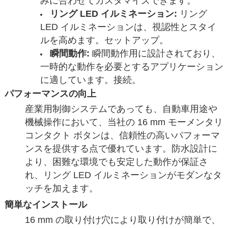
みに合わせてカスタマイズできます。
リング LED イルミネーション:
リング
LED イルミネーションは、視認性とスタイ
ルを高めます。セットアップ。
瞬間動作:
瞬間動作用に設計されており、
一時的な動作を必要とするアプリケーション
に適しています。接続。
パフォーマンスの向上
産業用制御システムであっても、自動車用途や
機械操作において、当社の 16 mm モーメンタリ
コンタクト ボタンは、信頼性の高いパフォーマ
ンスを提供する点で優れています。防水設計に
より、困難な環境でも安定した動作が保証さ
れ、リング LED イルミネーションがモダンなタ
ッチを加えます。
簡単なインストール
16 mm の取り付け穴により取り付けが簡単で、