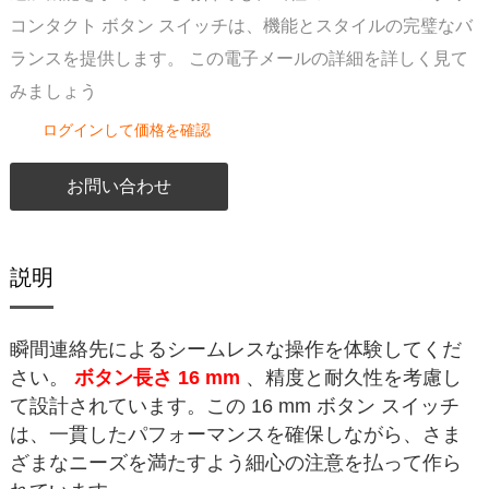
コンタクト ボタン スイッチは、機能とスタイルの完璧なバ
ランスを提供します。 この電子メールの詳細を詳しく見て
みましょう
ログインして価格を確認
お問い合わせ
説明
瞬間連絡先によるシームレスな操作を体験してくだ
さい。
ボタン長さ 16 mm
、精度と耐久性を考慮し
て設計されています。この 16 mm ボタン スイッチ
は、一貫したパフォーマンスを確保しながら、さま
ざまなニーズを満たすよう細心の注意を払って作ら