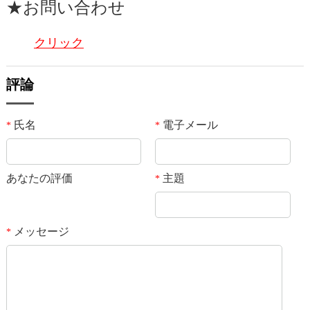
★お問い合わせ
クリック
評論
氏名
電子メール
*
*
あなたの評価
主題
*
メッセージ
*