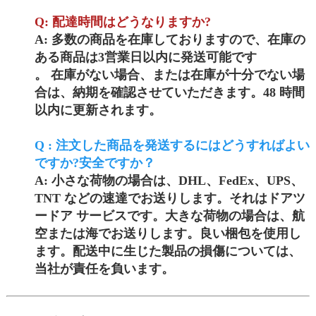
Q: 配達時間はどうなりますか?
A: 多数の商品を在庫しておりますので、在庫の
ある商品は3営業日以内に発送可能です
。 在庫がない場合、または在庫が十分でない場
合は、納期を確認させていただきます。48 時間
以内に更新されます。
Q : 注文した商品を発送するにはどうすればよい
ですか?安全ですか？
A: 小さな荷物の場合は、DHL、FedEx、UPS、
TNT などの速達でお送りします。それはドアツ
ードア サービスです。大きな荷物の場合は、航
空または海でお送りします。良い梱包を使用し
ます。配送中に生じた製品の損傷については、
当社が責任を負います。